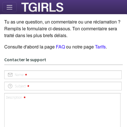
Tu as une question, un commentaire ou une réclamation ?
Remplis le formulaire ci-dessous. Ton commentaire sera
traité dans les plus brefs délais.
Consulte d'abord la page
FAQ
ou notre page
Tarifs
.